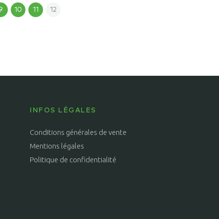
9
10
11
12
INFOS LÉGALES
Conditions générales de vente
Mentions légales
Politique de confidentialité