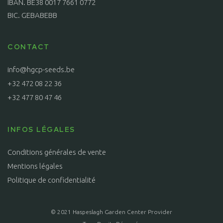
IBAN. BE38 0017 7661 0772
BIC. GEBABEBB
CONTACT
info@hgcp-seeds.be
+32 472 08 22 36
+32 477 80 47 46
INFOS LÉGALES
Conditions générales de vente
Mentions légales
Politique de confidentialité
© 2021 Haspeslagh Garden Center Provider