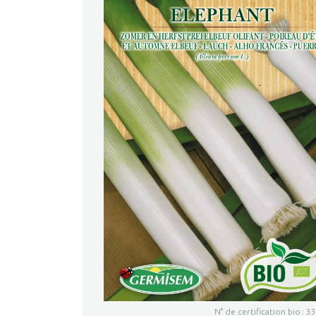
N° de certification bio : 