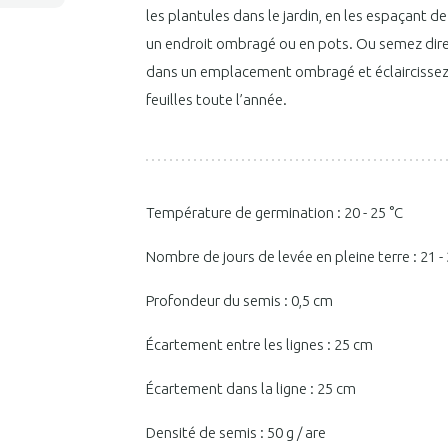
les plantules dans le jardin, en les espaçant 
un endroit ombragé ou en pots. Ou semez dire
dans un emplacement ombragé et éclaircissez 
feuilles toute l’année.
Température de germination : 20 - 25 °C
Nombre de jours de levée en pleine terre : 21 - 
Profondeur du semis : 0,5 cm
Écartement entre les lignes : 25 cm
Écartement dans la ligne : 25 cm
Densité de semis : 50 g / are