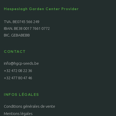
Haspeslagh Garden Center Provider
TVA. BE0745 566 249
IBAN. BE38 0017 7661 0772
BIC. GEBABEBB
CONTACT
info@hgcp-seeds.be
+32 472 08 22 36
+32 477 80 47 46
INFOS LÉGALES
Conditions générales de vente
Mentions légales