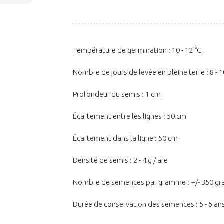
Température de germination : 10 - 12 °C
Nombre de jours de levée en pleine terre : 8 - 1
Profondeur du semis : 1 cm
Écartement entre les lignes : 50 cm
Écartement dans la ligne : 50 cm
Densité de semis : 2 - 4 g / are
Nombre de semences par gramme : +/- 350 gr
Durée de conservation des semences : 5 - 6 an