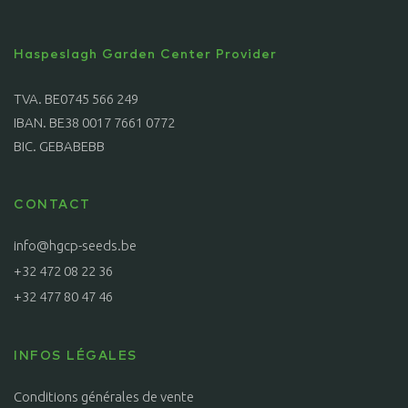
Haspeslagh Garden Center Provider
TVA. BE0745 566 249
IBAN. BE38 0017 7661 0772
BIC. GEBABEBB
CONTACT
info@hgcp-seeds.be
+32 472 08 22 36
+32 477 80 47 46
INFOS LÉGALES
Conditions générales de vente