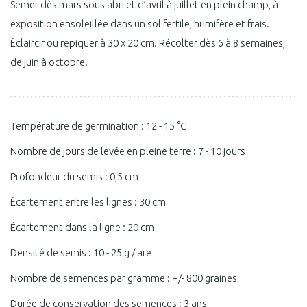
Semer dès mars sous abri et d’avril à juillet en plein champ, à
exposition ensoleillée dans un sol fertile, humifère et frais.
Éclaircir ou repiquer à 30 x 20 cm. Récolter dès 6 à 8 semaines,
de juin à octobre.
Température de germination : 12 - 15 °C
Nombre de jours de levée en pleine terre : 7 - 10 jours
Profondeur du semis : 0,5 cm
Écartement entre les lignes : 30 cm
Écartement dans la ligne : 20 cm
Densité de semis : 10 - 25 g / are
Nombre de semences par gramme : +/- 800 graines
Durée de conservation des semences : 3 ans