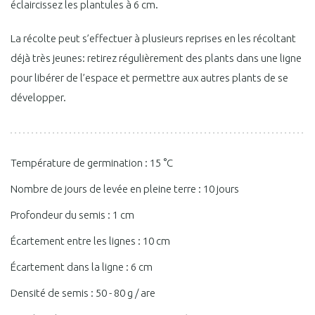
éclaircissez les plantules à 6 cm.
La récolte peut s’effectuer à plusieurs reprises en les récoltant
déjà très jeunes: retirez régulièrement des plants dans une ligne
pour libérer de l’espace et permettre aux autres plants de se
développer.
Température de germination : 15 °C
Nombre de jours de levée en pleine terre : 10 jours
Profondeur du semis : 1 cm
Écartement entre les lignes : 10 cm
Écartement dans la ligne : 6 cm
Densité de semis : 50 - 80 g / are