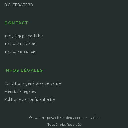
BIC. GEBABEBB
CONTACT
info@hgcp-seeds.be
+32 472 08 22 36
+32 477 80 47 46
INFOS LÉGALES
Conditions générales de vente
Mentions légales
Politique de confidentialité
© 2021 Haspeslagh Garden Center Provider
Tous Droits Réservés