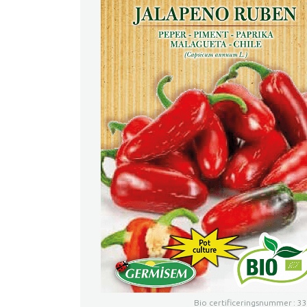
Bio certificeringsnummer : 3