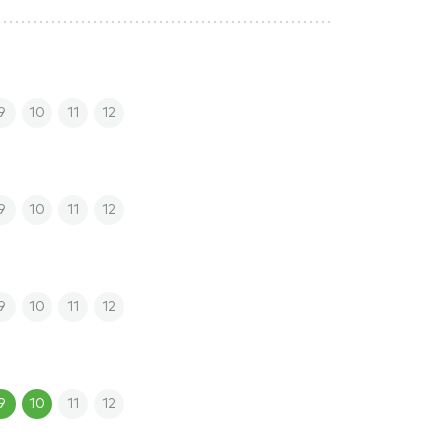
9
10
11
12
9
10
11
12
9
10
11
12
9
10
11
12