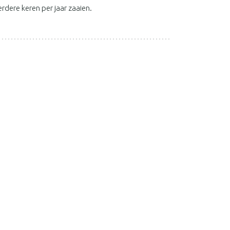
rdere keren per jaar zaaien.