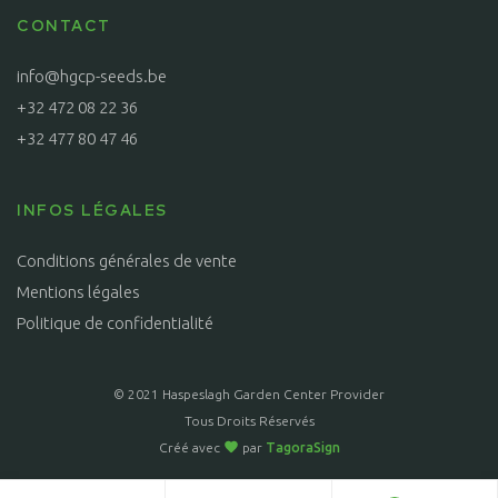
CONTACT
info@hgcp-seeds.be
+32 472 08 22 36
+32 477 80 47 46
INFOS LÉGALES
Conditions générales de vente
Mentions légales
Politique de confidentialité
© 2021 Haspeslagh Garden Center Provider
Tous Droits Réservés
Créé avec
par
TagoraSign