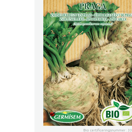
Bio certificeringsnummer : 3