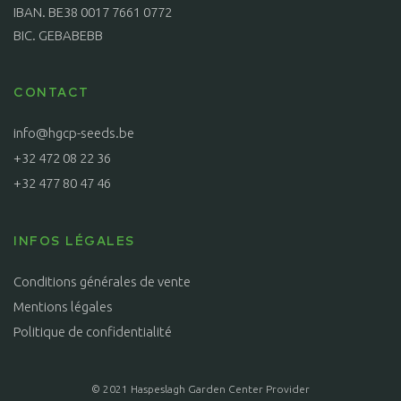
IBAN. BE38 0017 7661 0772
BIC. GEBABEBB
CONTACT
info@hgcp-seeds.be
+32 472 08 22 36
+32 477 80 47 46
INFOS LÉGALES
Conditions générales de vente
Mentions légales
Politique de confidentialité
© 2021 Haspeslagh Garden Center Provider