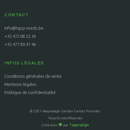
CONTACT
info@hgcp-seeds.be
+32 472 08 22 36
+32 477 80 47 46
INFOS LÉGALES
Conditions générales de vente
Mentions légales
Politique de confidentialité
© 2021 Haspeslagh Garden Center Provider
Tous Droits Réservés
Créé avec
par
TagoraSign