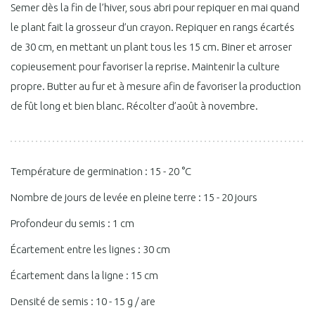
Semer dès la fin de l’hiver, sous abri pour repiquer en mai quand
le plant fait la grosseur d’un crayon. Repiquer en rangs écartés
de 30 cm, en mettant un plant tous les 15 cm. Biner et arroser
copieusement pour favoriser la reprise. Maintenir la culture
propre. Butter au fur et à mesure afin de favoriser la production
de fût long et bien blanc. Récolter d’août à novembre.
Température de germination : 15 - 20 °C
Nombre de jours de levée en pleine terre : 15 - 20 jours
Profondeur du semis : 1 cm
Écartement entre les lignes : 30 cm
Écartement dans la ligne : 15 cm
Densité de semis : 10 - 15 g / are